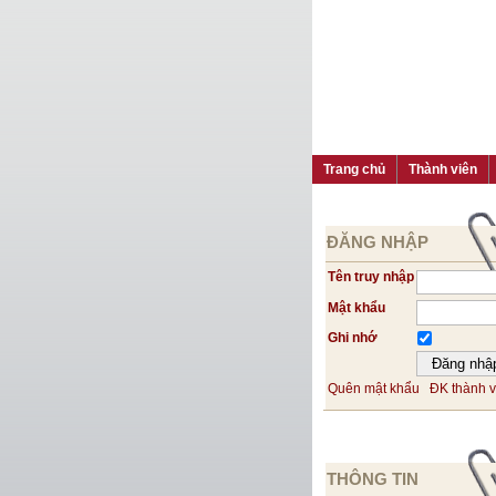
Trang chủ
Thành viên
ĐĂNG NHẬP
Tên truy nhập
Mật khẩu
Ghi nhớ
Quên mật khẩu
ĐK thành v
THÔNG TIN